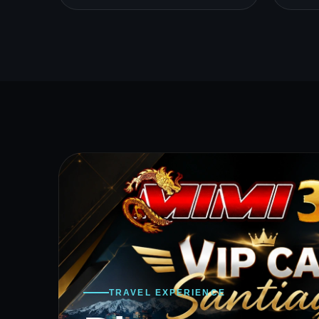
TRAVEL EXPERIENCE