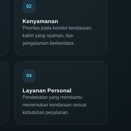
02
Kenyamanan
Prioritas pada kondisi kendaraan,
kabin yang nyaman, dan
pengalaman berkendara.
04
Layanan Personal
Pendekatan yang membantu
menemukan kendaraan sesuai
kebutuhan perjalanan.