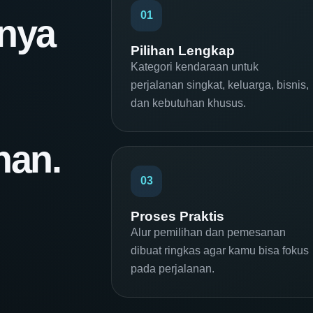
01
anya
Pilihan Lengkap
Kategori kendaraan untuk
perjalanan singkat, keluarga, bisnis,
dan kebutuhan khusus.
nan.
03
Proses Praktis
Alur pemilihan dan pemesanan
dibuat ringkas agar kamu bisa fokus
pada perjalanan.