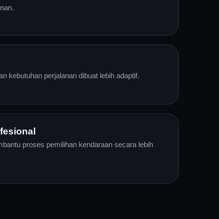
nan.
n kebutuhan perjalanan dibuat lebih adaptif.
fesional
bantu proses pemilihan kendaraan secara lebih