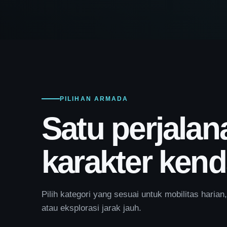
PILIHAN ARMADA
Satu perjalan
karakter kend
Pilih kategori yang sesuai untuk mobilitas harian,
atau eksplorasi jarak jauh.